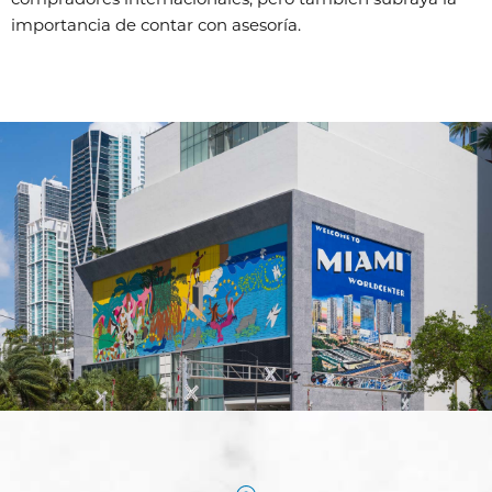
importancia de contar con asesoría.