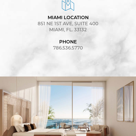
MIAMI LOCATION
851 NE 1ST AVE, SUITE 400
MIAMI, FL. 33132
PHONE
786.536.5770