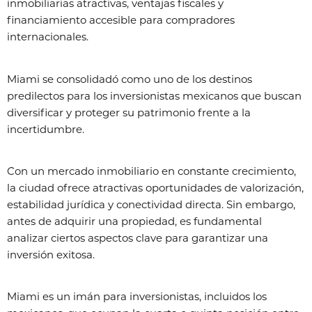
inmobiliarias atractivas, ventajas fiscales y
financiamiento accesible para compradores
internacionales.
Miami se consolidadó como uno de los destinos
predilectos para los inversionistas mexicanos que buscan
diversificar y proteger su patrimonio frente a la
incertidumbre.
Con un mercado inmobiliario en constante crecimiento,
la ciudad ofrece atractivas oportunidades de valorización,
estabilidad jurídica y conectividad directa. Sin embargo,
antes de adquirir una propiedad, es fundamental
analizar ciertos aspectos clave para garantizar una
inversión exitosa.
Miami es un imán para inversionistas, incluidos los