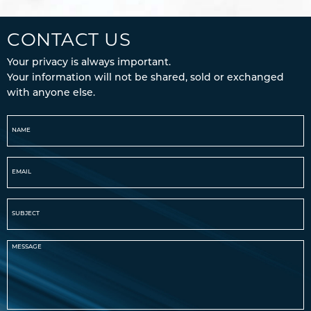
CONTACT US
Your privacy is always important.
Your information will not be shared, sold or exchanged
with anyone else.