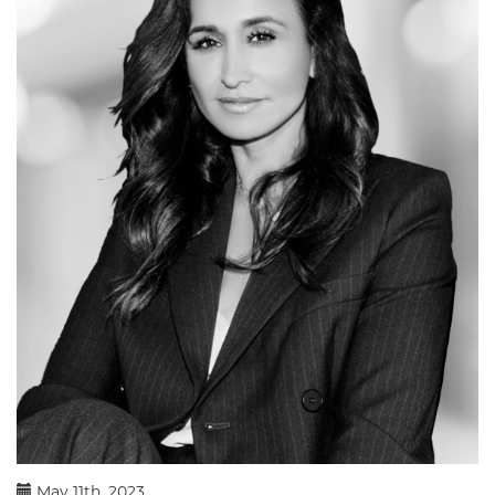
May 11th, 2023