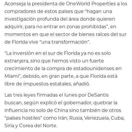
Aconseja la presidenta de OneWorld Properties a los
compradores de estos países que “hagan una
investigación profunda del área donde quieren
adquirir, para no entrar en zonas prohibidas”, en
momentos en que el sector de bienes raíces del sur
de Florida vive “una transformación”.
“La inversión en el sur de Florida ya no es solo
extranjera, sino que hemos visto un fuerte
crecimiento de la compra de estadounidenses en
Miami”, debido, en gran parte, a que Florida está
libre de impuestos estatales, añadió.
Las tres leyes firmadas el lunes por DeSantis
buscan, según explicó el gobernador, quebrar la
influencia no solo de China sino también de otros
“países hostiles” como Irán, Rusia, Venezuela, Cuba,
Siria y Corea del Norte.