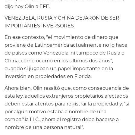
dijo hoy Olin a EFE.
VENEZUELA, RUSIA Y CHINA DEJARON DE SER
IMPORTANTES INVERSORES
En ese contexto, “el movimiento de dinero que
proviene de Latinoamérica actualmente no lo hace
de países como Venezuela, ni tampoco de Rusia o
China, como ocurrió en los últimos dos años”,
cuando sí jugaban un papel importante en la
inversión en propiedades en Florida.
Ahora bien, Olin resaltó que, como consecuencia de
esta ley, aquellos extranjeros propietarios afectados
deben estar atentos para registrar la propiedad y, “si
por algún motivo estaba a nombre de una
compañía LLC., ahora el registro debe hacerse a
nombre de una persona natural”.