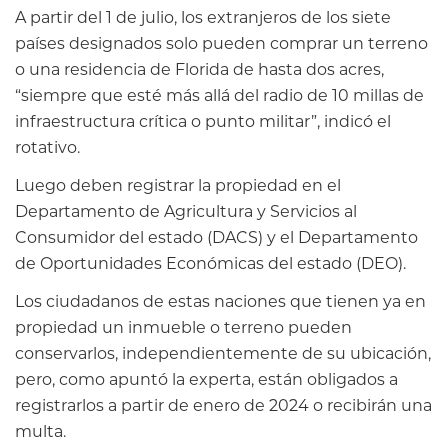
A partir del 1 de julio, los extranjeros de los siete
países designados solo pueden comprar un terreno
o una residencia de Florida de hasta dos acres,
“siempre que esté más allá del radio de 10 millas de
infraestructura crítica o punto militar”, indicó el
rotativo.
Luego deben registrar la propiedad en el
Departamento de Agricultura y Servicios al
Consumidor del estado (DACS) y el Departamento
de Oportunidades Económicas del estado (DEO).
Los ciudadanos de estas naciones que tienen ya en
propiedad un inmueble o terreno pueden
conservarlos, independientemente de su ubicación,
pero, como apuntó la experta, están obligados a
registrarlos a partir de enero de 2024 o recibirán una
multa.