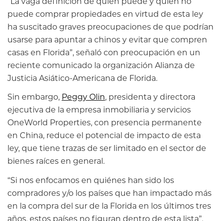
“La vaga definición de quién puede y quién no
puede comprar propiedades en virtud de esta ley
ha suscitado graves preocupaciones de que podrían
usarse para apuntar a chinos y evitar que compren
casas en Florida”, señaló con preocupación en un
reciente comunicado la organización Alianza de
Justicia Asiático-Americana de Florida.
Sin embargo,
Peggy Olin
, presidenta y directora
ejecutiva de la empresa inmobiliaria y servicios
OneWorld Properties, con presencia permanente
en China, reduce el potencial de impacto de esta
ley, que tiene trazas de ser limitado en el sector de
bienes raíces en general.
“Si nos enfocamos en quiénes han sido los
compradores y/o los países que han impactado más
en la compra del sur de la Florida en los últimos tres
años, estos países no figuran dentro de esta lista”,