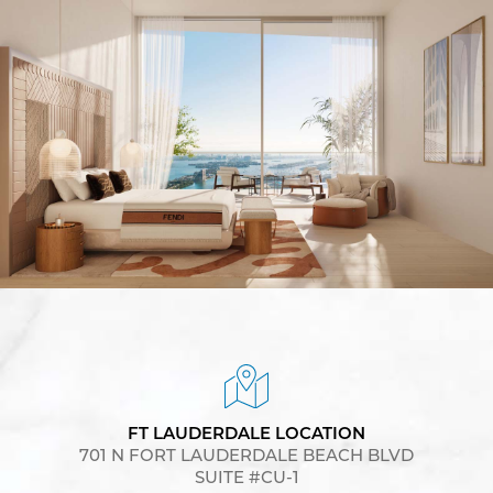
FT LAUDERDALE LOCATION
701 N FORT LAUDERDALE BEACH BLVD
SUITE #CU-1