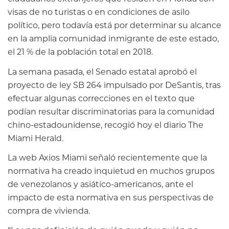
visas de no turistas o en condiciones de asilo
político, pero todavía está por determinar su alcance
en la amplia comunidad inmigrante de este estado,
el 21 % de la población total en 2018.
La semana pasada, el Senado estatal aprobó el
proyecto de ley SB 264 impulsado por DeSantis, tras
efectuar algunas correcciones en el texto que
podían resultar discriminatorias para la comunidad
chino-estadounidense, recogió hoy el diario The
Miami Herald.
La web Axios Miami señaló recientemente que la
normativa ha creado inquietud en muchos grupos
de venezolanos y asiático-americanos, ante el
impacto de esta normativa en sus perspectivas de
compra de vivienda.