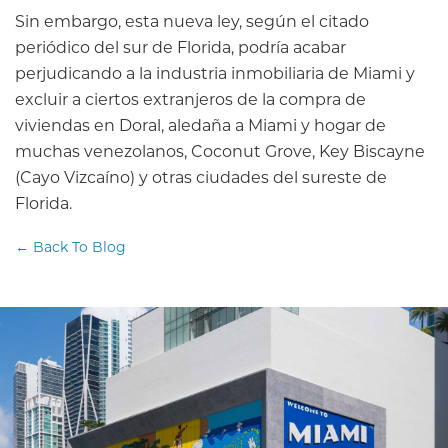
Sin embargo, esta nueva ley, según el citado
periódico del sur de Florida, podría acabar
perjudicando a la industria inmobiliaria de Miami y
excluir a ciertos extranjeros de la compra de
viviendas en Doral, aledaña a Miami y hogar de
muchas venezolanos, Coconut Grove, Key Biscayne
(Cayo Vizcaíno) y otras ciudades del sureste de
Florida.
← Back To Blog