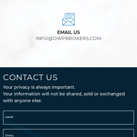
EMAIL US
INFO@OWPBROKERS.COM
CONTACT US
Your privacy is always important.
Your information will not be shared, sold or exchanged
with anyone else.