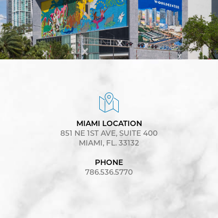
MIAMI LOCATION
851 NE 1ST AVE, SUITE 400
MIAMI, FL. 33132
PHONE
786.536.5770